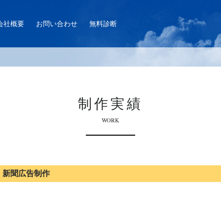
会社概要
お問い合わせ
無料診断
制作実績
WORK
 新聞広告制作