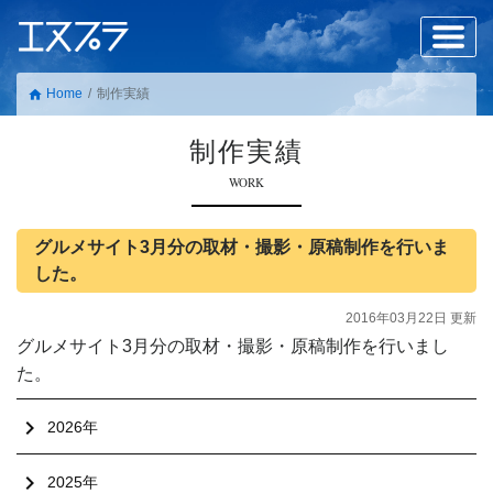
Home
制作実績
home
制作実績
WORK
グルメサイト3月分の取材・撮影・原稿制作を行いま
した。
2016年03月22日 更新
グルメサイト3月分の取材・撮影・原稿制作を行いまし
た。
chevron_right
2026年
chevron_right
2025年